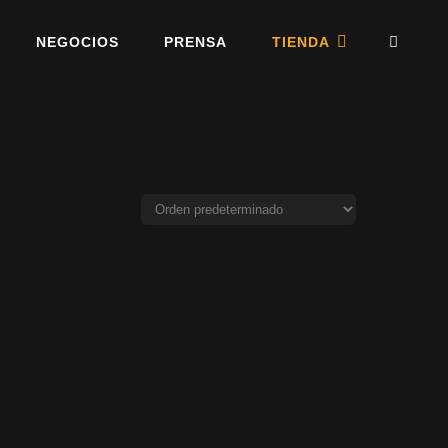
NEGOCIOS
PRENSA
TIENDA