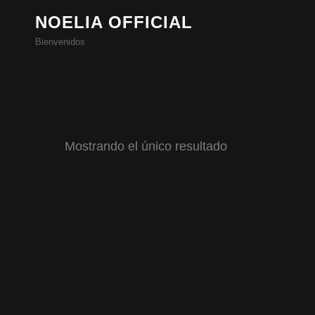
NOELIA OFFICIAL
Bienvenidos
Mostrando el único resultado