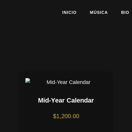
INICIO
MÚSICA
BIO
Mid-Year Calendar
$
1,200.00